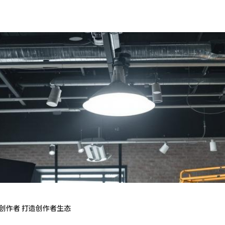
创作者 打造创作者生态