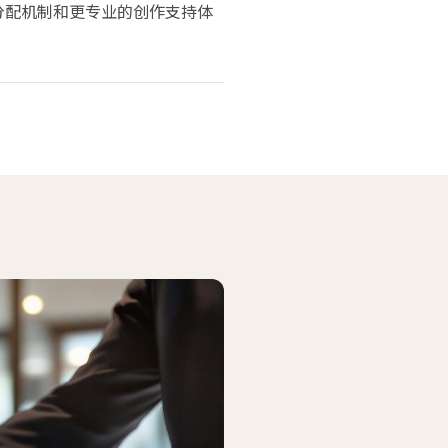
分配机制和更专业的创作支持体