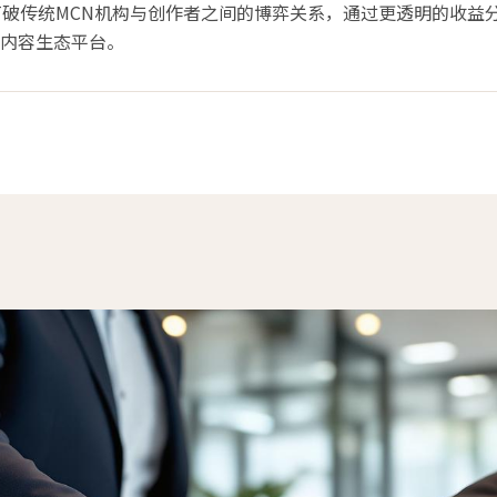
打破传统MCN机构与创作者之间的博弈关系，通过更透明的收益
内容生态平台。