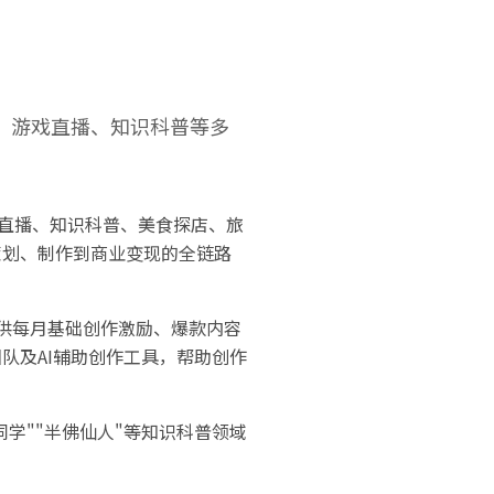
说、游戏直播、知识科普等多
戏直播、知识科普、美食探店、旅
策划、制作到商业变现的全链路
提供每月基础创作激励、爆款内容
队及AI辅助创作工具，帮助创作
学""半佛仙人"等知识科普领域