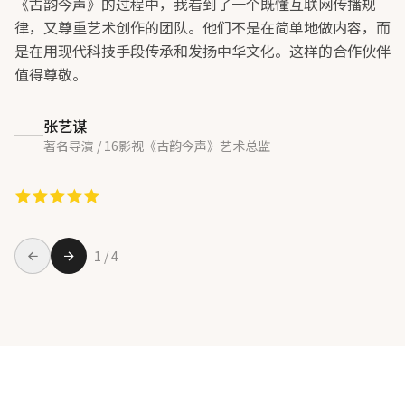
《古韵今声》的过程中，我看到了一个既懂互联网传播规
律，又尊重艺术创作的团队。他们不是在简单地做内容，而
是在用现代科技手段传承和发扬中华文化。这样的合作伙伴
值得尊敬。
张艺谋
著名导演 / 16影视《古韵今声》艺术总监
1 / 4