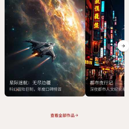
星际迷航：无尽边疆
都市夜行记
科幻冒险巨制，年度口碑榜首
深夜都市人文纪实系
查看全部作品