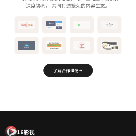
深度协同， 共同打造繁荣的内容生态。
了解合作详情
16影视