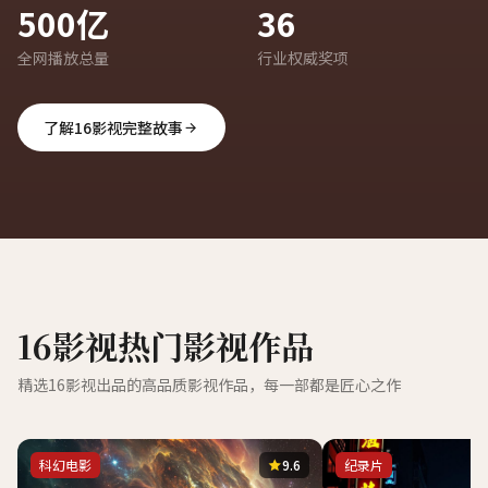
500亿
36
全网播放总量
行业权威奖项
了解16影视完整故事
16影视热门影视作品
精选16影视出品的高品质影视作品，每一部都是匠心之作
科幻电影
9.6
纪录片