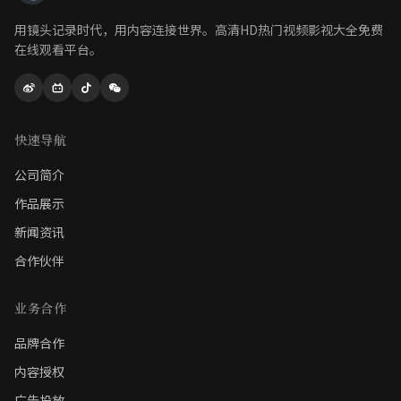
用镜头记录时代，用内容连接世界。高清HD热门视频影视大全免费
在线观看平台。
快速导航
公司简介
作品展示
新闻资讯
合作伙伴
业务合作
品牌合作
内容授权
广告投放