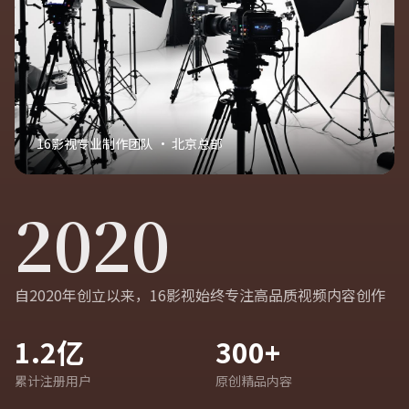
16影视专业制作团队 · 北京总部
2020
自2020年创立以来，16影视始终专注高品质视频内容创作
1.2亿
300+
累计注册用户
原创精品内容