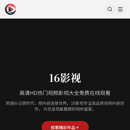
16影视
高清HD热门视频影视大全免费在线观看
用镜头记录时代，用内容连接世界。16影视专注高品质视频内容创
作， 为您呈现最震撼的视听盛宴。
探索精彩作品