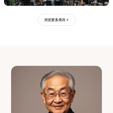
浏览更多资讯